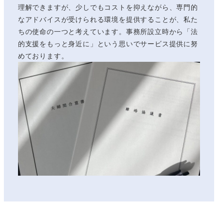
理解できますが、少しでもコストを抑えながら、専門的
なアドバイスが受けられる環境を提供することが、私た
ちの使命の一つと考えています。事務所設立時から「法
的支援をもっと身近に」という思いでサービス提供に努
めております。