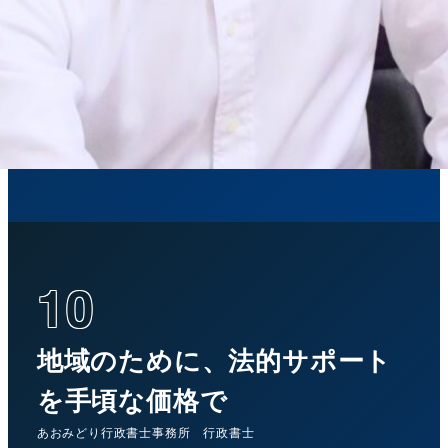
10
地域のために、法的サポート
を手頃な価格で
あおみどり行政書士事務所 行政書士