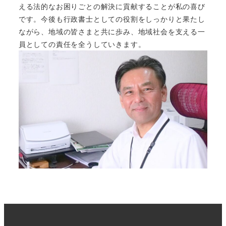
える法的なお困りごとの解決に貢献することが私の喜び
です。今後も行政書士としての役割をしっかりと果たし
ながら、地域の皆さまと共に歩み、地域社会を支える一
員としての責任を全うしていきます。