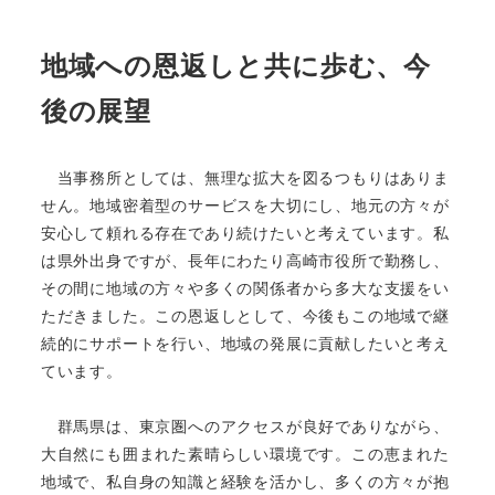
地域への恩返しと共に歩む、今
後の展望
当事務所としては、無理な拡大を図るつもりはありま
せん。地域密着型のサービスを大切にし、地元の方々が
安心して頼れる存在であり続けたいと考えています。私
は県外出身ですが、長年にわたり高崎市役所で勤務し、
その間に地域の方々や多くの関係者から多大な支援をい
ただきました。この恩返しとして、今後もこの地域で継
続的にサポートを行い、地域の発展に貢献したいと考え
ています。
群馬県は、東京圏へのアクセスが良好でありながら、
大自然にも囲まれた素晴らしい環境です。この恵まれた
地域で、私自身の知識と経験を活かし、多くの方々が抱