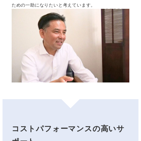
ための一助になりたいと考えています。
コストパフォーマンスの高いサ
ポート