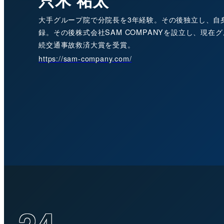
大手グループ院で分院長を3年経験。その後独立し、自
録。その後株式会社SAM COMPANYを設立し、現
続交通事故救済大賞を受賞。
https://sam-company.com/