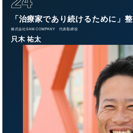
24
「治療家であり続けるために」整
株式会社SAM COMPANY 代表取締役
只木 祐太