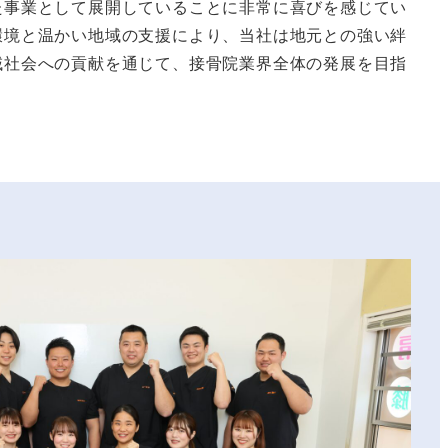
た事業として展開していることに非常に喜びを感じてい
環境と温かい地域の支援により、当社は地元との強い絆
域社会への貢献を通じて、接骨院業界全体の発展を目指