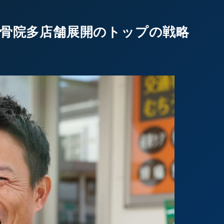
骨院多店舗展開のトップの戦略